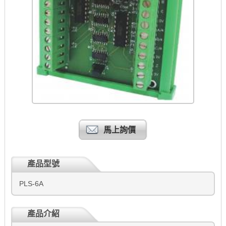
馬上詢價
產品型號
PLS-6A
產品介紹