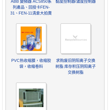
ABB 變頻器 ACS850系
黏度控制器/濃度控制器
列產品、回授卡FEN-
31、FEN-11清倉大拍賣
PVC热收缩膜，收缩胶
求购废旧阴阳离子交换
袋，收缩卷料
树脂 库存积压阴阳离子
交换树脂