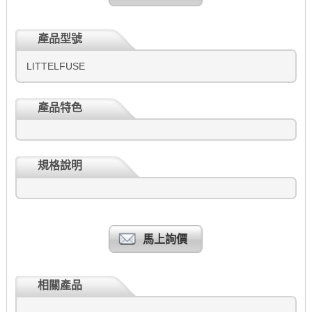
產品型號
LITTELFUSE
產品特色
規格說明
馬上詢價
相關產品