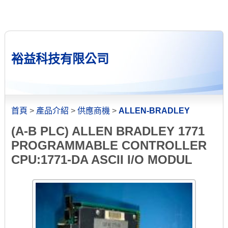
裕益科技有限公司
首頁
>
產品介紹
>
供應商機
>
ALLEN-BRADLEY
(A-B PLC) ALLEN BRADLEY 1771
PROGRAMMABLE CONTROLLER
CPU:1771-DA ASCII I/O MODUL