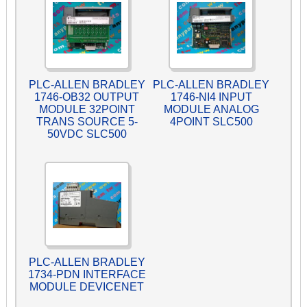
PLC-ALLEN BRADLEY
PLC-ALLEN BRADLEY
1746-OB32 OUTPUT
1746-NI4 INPUT
MODULE 32POINT
MODULE ANALOG
TRANS SOURCE 5-
4POINT SLC500
50VDC SLC500
PLC-ALLEN BRADLEY
1734-PDN INTERFACE
MODULE DEVICENET