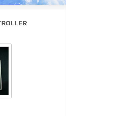
NTROLLER