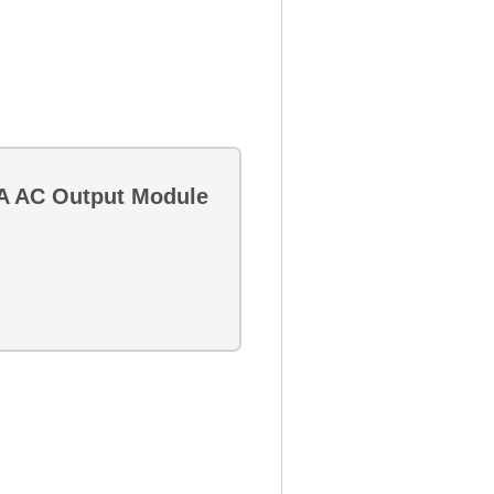
OA AC Output Module