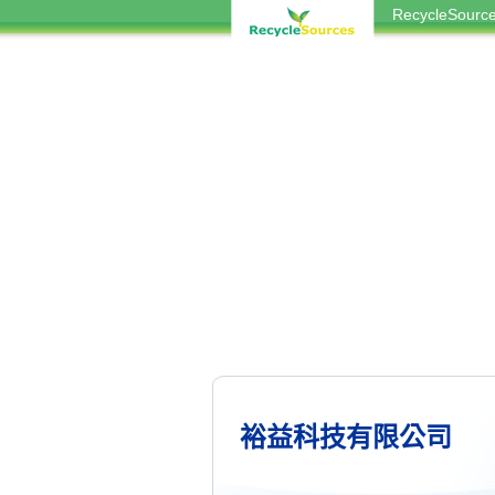
RecycleSou
裕益科技有限公司