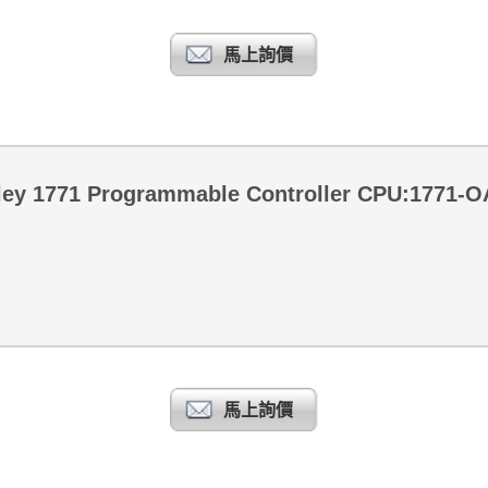
馬上詢價
dley 1771 Programmable Controller CPU:1771-
馬上詢價