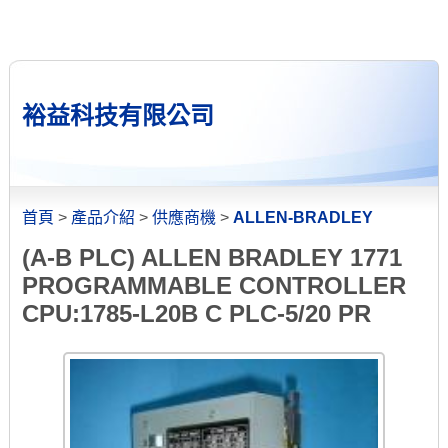
裕益科技有限公司
首頁
>
產品介紹
>
供應商機
>
ALLEN-BRADLEY
(A-B PLC) ALLEN BRADLEY 1771
PROGRAMMABLE CONTROLLER
CPU:1785-L20B C PLC-5/20 PR