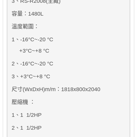
3、RS-R2008(全藏)
容量：1480L
溫度範圍：
1、-16°C~-20 °C
+3°C~+8 °C
2、-16°C~-20 °C
3、+3°C~+8 °C
尺寸(WxDxH)m/m：1818x800x2040
壓縮機 ：
1、1
1/2HP
2、1
1/2HP