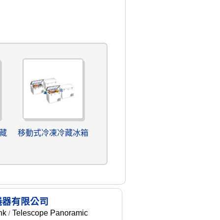
藏
移動式冷凍冷藏冰箱
儀器有限公司
nk
Telescope Panoramic
/