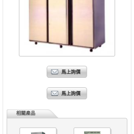
馬上詢價
馬上詢價
相關產品