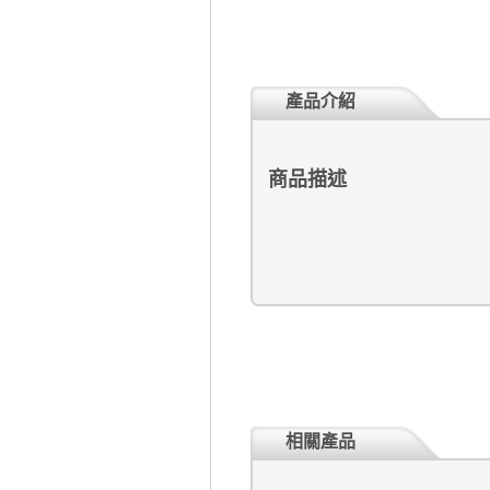
產品介紹
商品描述
相關產品