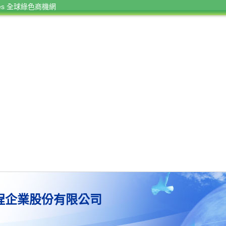
rces 全球綠色商機網
程企業股份有限公司