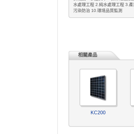
水處理工程 2.純水處理工程 3.產
污染防治 10.環境品質監測
相關產品
KC200