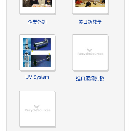
企業外訓
美日語教學
UV System
進口廢鋼批發