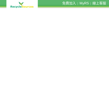
免費加入
MyRS
線上客服
|
|