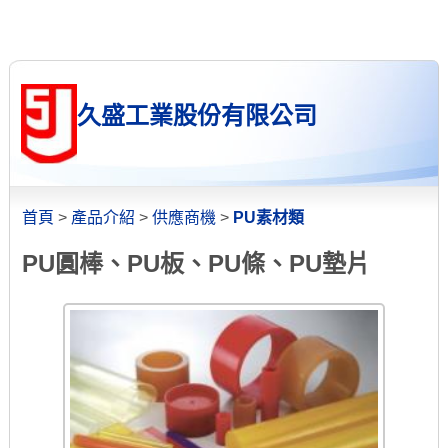
久盛工業股份有限公司
首頁
>
產品介紹
>
供應商機
>
PU素材類
PU圓棒、PU板、PU條、PU墊片