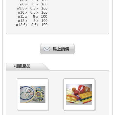
ø8 x 6 x 100
ø9.5 x 6.5 x 100
ø10 x 6.5 x 100
ø11 x 8 x 100
ø12 x 8 x 100
ø12.6x 9.6x 100
馬上詢價
相關產品