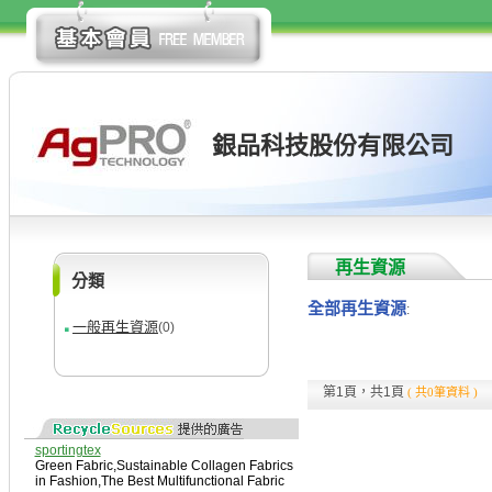
銀品科技股份有限公司
再生資源
分類
全部再生資源
:
一般再生資源
(0)
第1頁，共1頁
( 共0筆資料 )
sportingtex
Green Fabric
,
Sustainable Collagen Fabrics
in Fashion
,
The Best Multifunctional Fabric