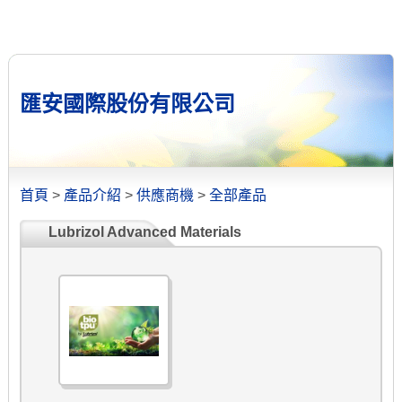
匯安國際股份有限公司
首頁
>
產品介紹
>
供應商機
>
全部產品
Lubrizol Advanced Materials