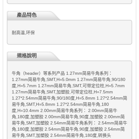
產品特色
耐高温,环保
規格說明
牛角（header）等系列产品 1.27mm简易牛角系列：
1.27mm简易牛角,SMT,H=5.0mm 1.27mm简易牛角,90/180
度,H=5.7mm 1.27mm简易牛角,SMT,可带定位柱,H=5.7mm
1.27mm简易牛角,SMT,加塑胶,可带定位柱,H=7.5mm
1.27*2.54mm简易牛角,90/180度,H=5.8mm 1.27*2.54mm简
易牛角,SMT,H=5.8mm 1.27*2.54mm简易牛角,180
度,H=10.4mm 2.00mm简易牛角系列： 2.00mm简易牛
角,180度,加塑胶 2.00mm简易牛角,90度,加塑胶 2.00mm简
易牛角,SMT,加塑胶 2.54mm简易牛角系列： 2.54mm简易牛
角,180度,加塑胶 2.54mm简易牛角,90度,加塑胶 2.54mm简
易牛角,SMT,加塑胶 2.54mm简易牛角,180度,转换头