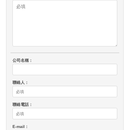
公司名稱
聯絡人
聯絡電話
E-mail