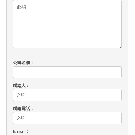
公司名稱
聯絡人
聯絡電話
E-mail