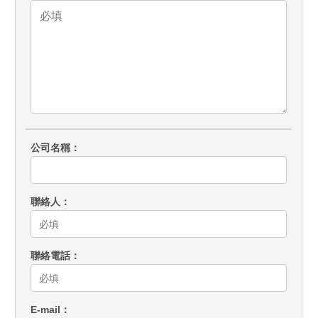
公司名稱
聯絡人
聯絡電話
E-mail