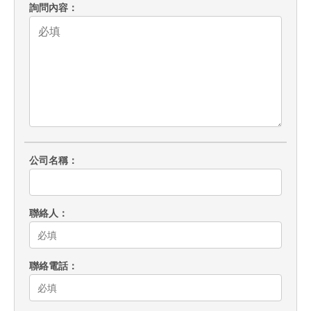
詢問內容
公司名稱
聯絡人
聯絡電話