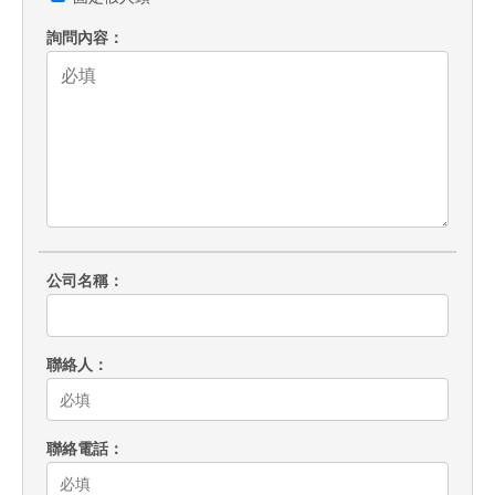
詢問內容
公司名稱
聯絡人
聯絡電話