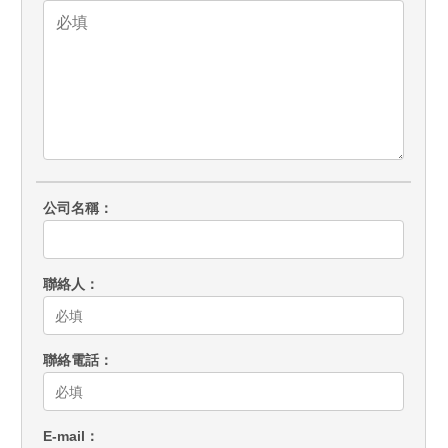
公司名稱
聯絡人
聯絡電話
E-mail