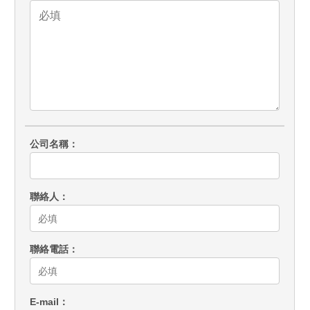
公司名稱
聯絡人
聯絡電話
E-mail