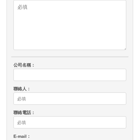
公司名稱
聯絡人
聯絡電話
E-mail