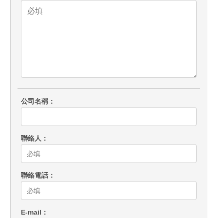
公司名稱
聯絡人
聯絡電話
E-mail