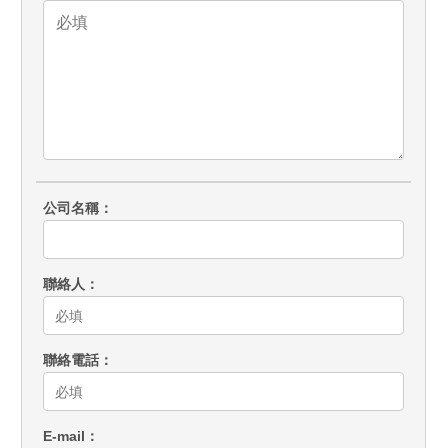
公司名稱
聯絡人
聯絡電話
E-mail