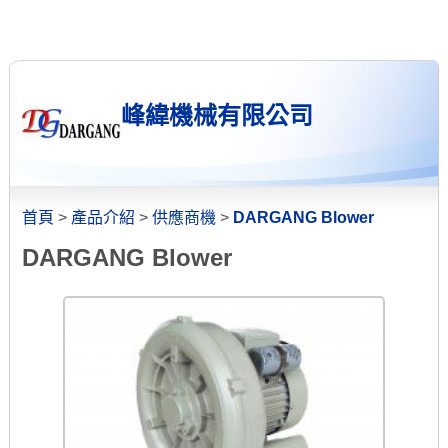
峰緯機械有限公司
首頁
>
產品介紹
>
供應商機
>
DARGANG Blower
DARGANG Blower