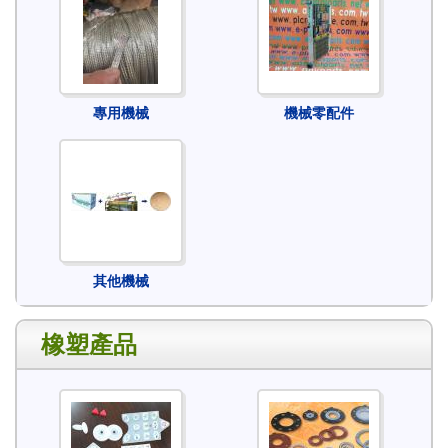
專用機械
機械零配件
其他機械
橡塑產品