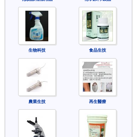
生物科技
食品生技
農業生技
再生醫療