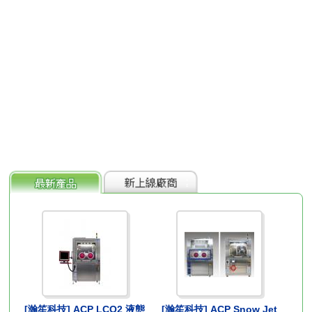
[瀚笙科技] ACP LCO2 液態
[瀚笙科技] ACP Snow Jet