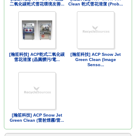
二氧化碳乾式雪花環境友善...
Clean 乾式雪花清潔 (Prob...
[瀚笙科技] ACP乾式二氧化碳
[瀚笙科技] ACP Snow Jet
雪花清潔 (晶圓髒污/電...
Green Clean (Image
Senso...
[瀚笙科技] ACP Snow Jet
Green Clean (雷射煙霧/雷...