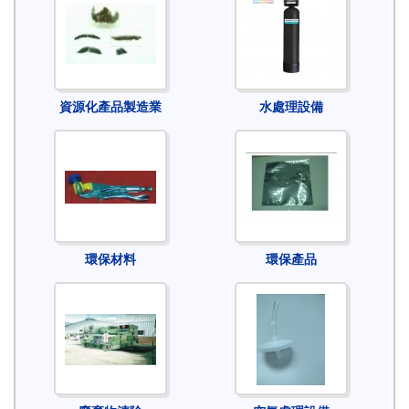
資源化產品製造業
水處理設備
環保材料
環保產品