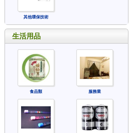
其他環保技術
生活用品
食品類
服務業