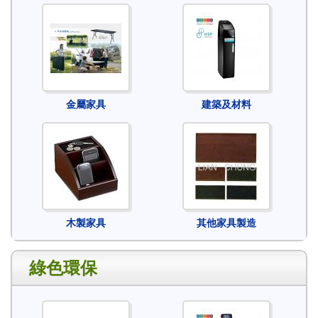
金屬家具
建築及材料
木製家具
其他家具製造
綠色環保