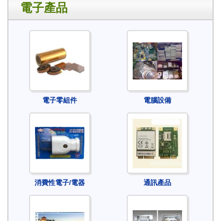
電子產品
電子零組件
電腦設備
消費性電子/電器
通訊產品