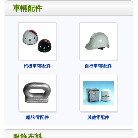
車輛配件
汽機車/零配件
自行車/零配件
船舶/零配件
其他零配件
服飾布料