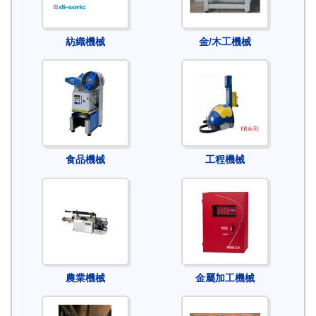
紡織機械
金/木工機械
食品機械
工程機械
農業機械
金屬加工機械