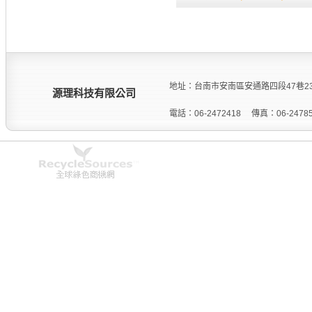
地址：台南市安南區安通路四段47巷2
源理科技有限公司
電話：06-2472418 傳真：06-24785