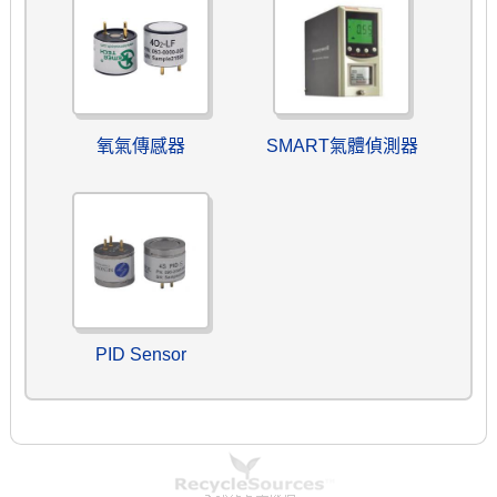
氧氣傳感器
SMART氣體偵測器
PID Sensor