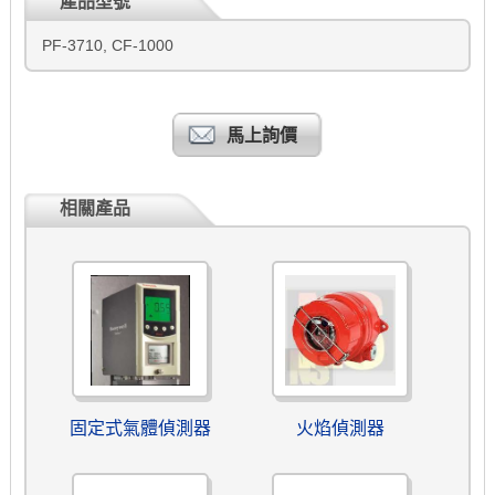
產品型號
PF-3710, CF-1000
馬上詢價
相關產品
固定式氣體偵測器
火焰偵測器