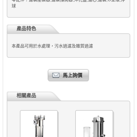
球
產品特色
本產品可用於水處理，污水過濾及雜質過濾
馬上詢價
相關產品