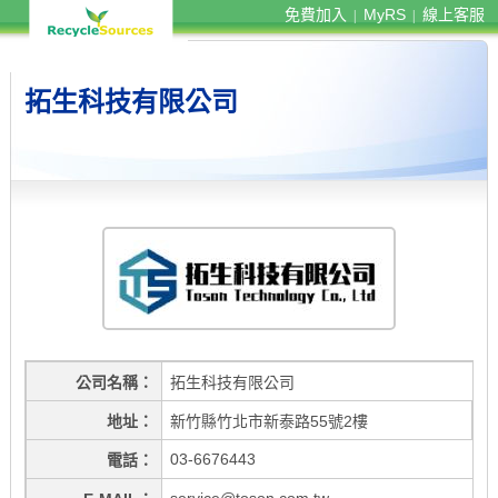
免費加入
MyRS
線上客服
|
|
拓生科技有限公司
公司名稱
拓生科技有限公司
地址
新竹縣竹北市新泰路55號2樓
03-6676443
電話