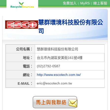
免費加入
MyRS
線上客服
|
|
慧群環境科技股份有限公
司
公司名稱
慧群環境科技股份有限公司
地址
台北市內湖區安美街161號4樓
(02)2792-0587
電話
http://www.escotech.com.tw/
網址
eric@escotech.com.tw
E-MAIL