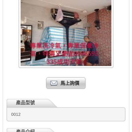
馬上詢價
產品型號
0012
產品介紹