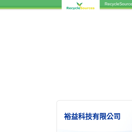
RecycleSou
裕益科技有限公司