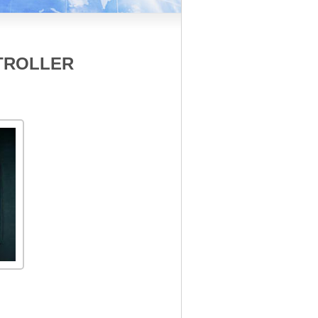
NTROLLER