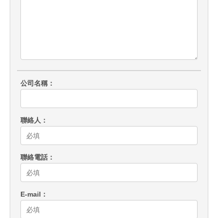
公司名稱
聯絡人
聯絡電話
E-mail