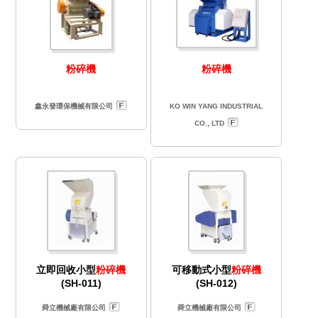
粉碎機
粉碎機
鑫永發環保機械有限公司
KO WIN YANG INDUSTRIAL
CO., LTD
立即回收小型
粉碎機
可移動式小型
粉碎機
(SH-011)
(SH-012)
舜立機械廠有限公司
舜立機械廠有限公司