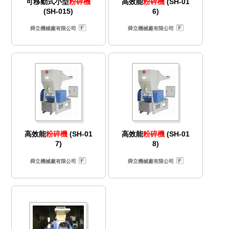
可移動式小型
粉碎機
高效能
粉碎機
(SH-01
(SH-015)
6)
舜立機械廠有限公司
舜立機械廠有限公司
高效能
粉碎機
(SH-01
高效能
粉碎機
(SH-01
7)
8)
舜立機械廠有限公司
舜立機械廠有限公司