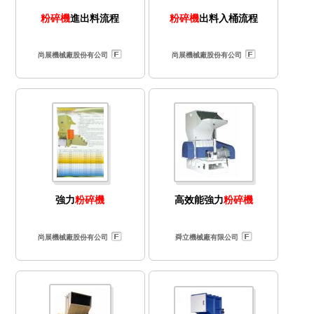
粉碎機
進出料流程
粉碎機
出料入桶流程
尚展機械廠股份有公司
尚展機械廠股份有公司
強力
粉碎機
高效能強力
粉碎機
尚展機械廠股份有公司
舜立機械廠有限公司