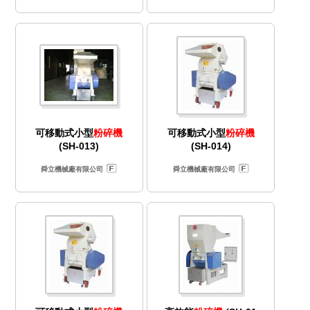
可移動式小型
粉碎機
可移動式小型
粉碎機
(SH-013)
(SH-014)
舜立機械廠有限公司
舜立機械廠有限公司