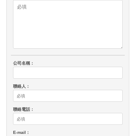
公司名稱
聯絡人
聯絡電話
E-mail