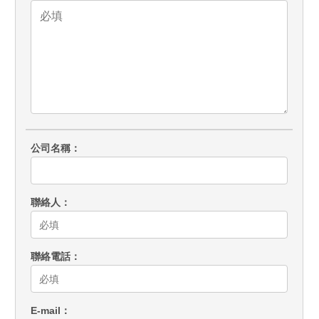
公司名稱
聯絡人
聯絡電話
E-mail