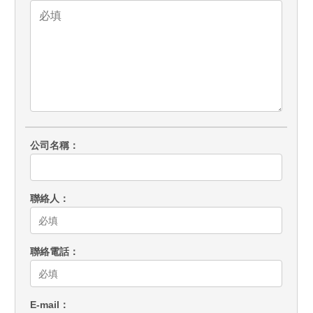
公司名稱
聯絡人
聯絡電話
E-mail