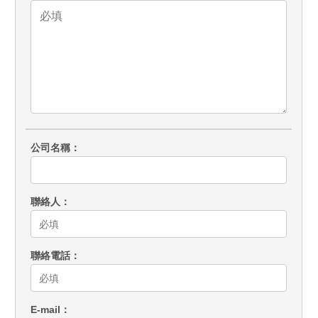
公司名稱
聯絡人
聯絡電話
E-mail