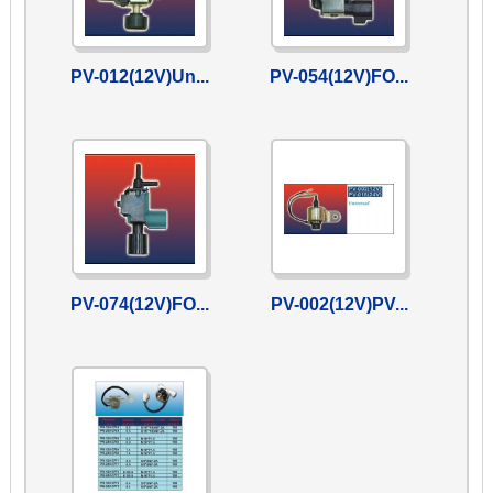
PV-012(12V)Un...
PV-054(12V)FO...
PV-074(12V)FO...
PV-002(12V)PV...