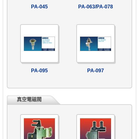
PA-045
PA-063/PA-078
PA-095
PA-097
真空電磁閥