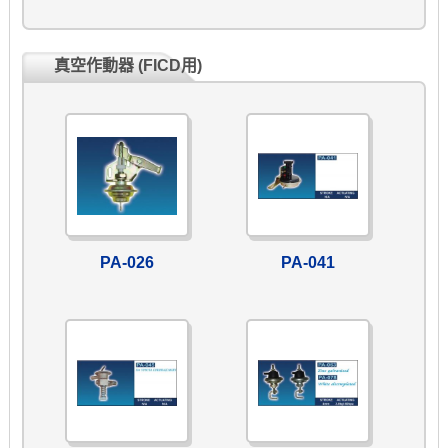
真空作動器 (FICD用)
PA-026
PA-041