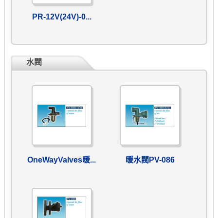
PR-12V(24V)-0...
水閥
OneWayValves暖...
暖水閥PV-086