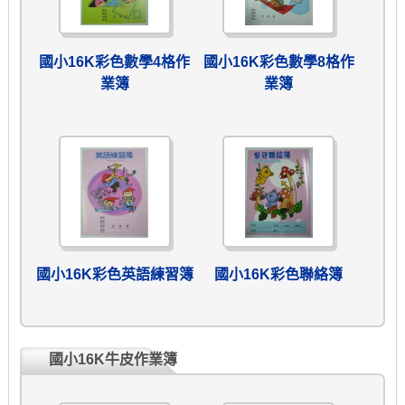
國小16K彩色數學4格作
國小16K彩色數學8格作
業簿
業簿
國小16K彩色英語練習簿
國小16K彩色聯絡簿
國小16K牛皮作業簿