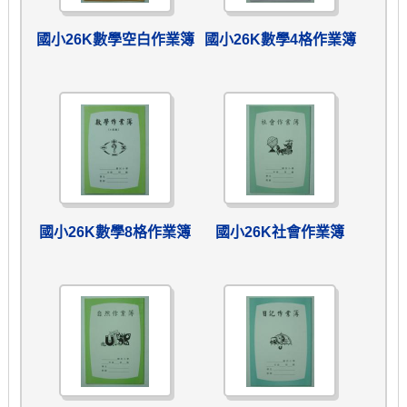
國小26K數學空白作業簿
國小26K數學4格作業簿
國小26K數學8格作業簿
國小26K社會作業簿