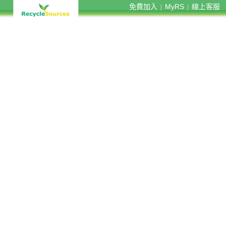
免費加入
MyRS
線上客服
|
|