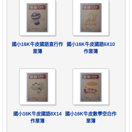
國小16K牛皮國語直行作
國小16K牛皮國語6X10
業簿
作業簿
國小16K牛皮國語8X14
國小16K牛皮數學空白作
作業簿
業簿