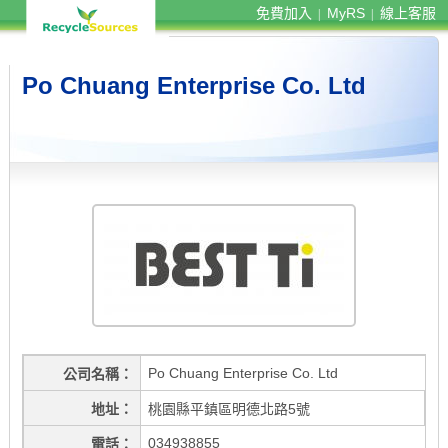
免費加入
MyRS
線上客服
|
|
Po Chuang Enterprise Co. Ltd
Po Chuang Enterprise Co. Ltd
公司名稱
地址
桃園縣平鎮區明德北路5號
034938855
電話