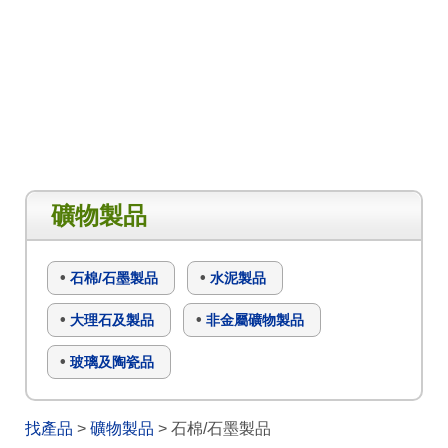
礦物製品
石棉/石墨製品
水泥製品
大理石及製品
非金屬礦物製品
玻璃及陶瓷品
找產品
>
礦物製品
> 石棉/石墨製品