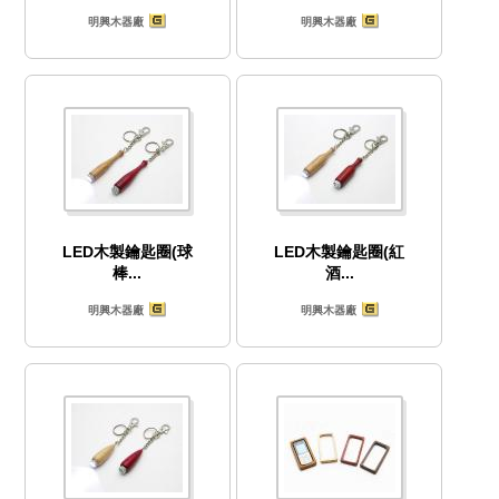
明興木器廠
明興木器廠
LED木製鑰匙圈(球
LED木製鑰匙圈(紅
棒...
酒...
明興木器廠
明興木器廠