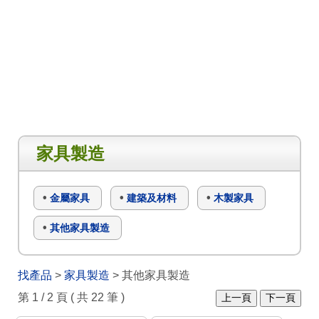
家具製造
金屬家具
建築及材料
木製家具
其他家具製造
找產品
>
家具製造
> 其他家具製造
第 1 / 2 頁 ( 共 22 筆 )
上一頁
下一頁