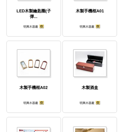
LED木製鑰匙圈(子
木製手機框A01
彈...
明興木器廠
明興木器廠
木製手機框A02
木製酒盒
明興木器廠
明興木器廠