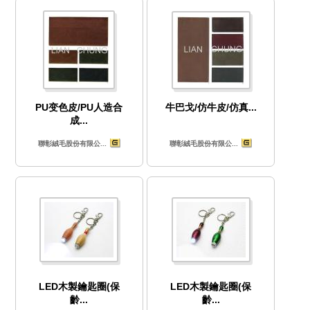
PU变色皮/PU人造合
牛巴戈/仿牛皮/仿真...
成...
聯彰絨毛股份有限公...
聯彰絨毛股份有限公...
LED木製鑰匙圈(保
LED木製鑰匙圈(保
齡...
齡...