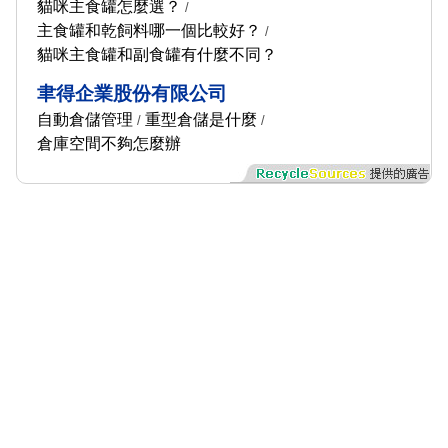
貓咪主食罐怎麼選？
/
主食罐和乾飼料哪一個比較好？
/
貓咪主食罐和副食罐有什麼不同？
聿得企業股份有限公司
自動倉儲管理
重型倉儲是什麼
/
/
倉庫空間不夠怎麼辦