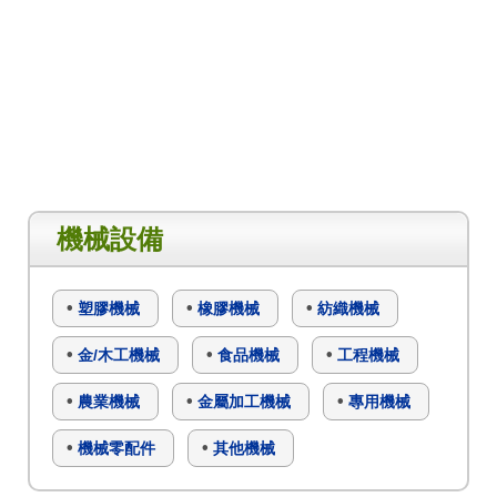
機械設備
塑膠機械
橡膠機械
紡織機械
金/木工機械
食品機械
工程機械
農業機械
金屬加工機械
專用機械
機械零配件
其他機械