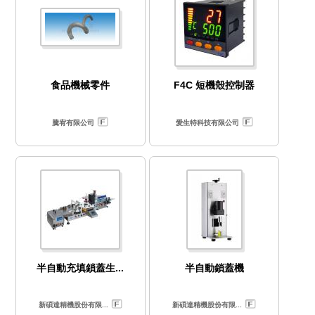
食品機械零件
F4C 短機殼控制器
騰宥有限公司
愛生特科技有限公司
半自動充填鎖蓋生...
半自動鎖蓋機
新碩達精機股份有限...
新碩達精機股份有限...