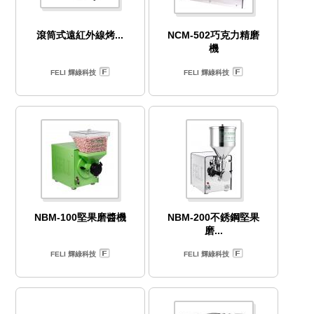
滾筒式遠紅外線烤...
NCM-502巧克力精磨
機
FELI 輝綠科技
FELI 輝綠科技
NBM-100堅果磨醬機
NBM-200不銹鋼堅果
磨...
FELI 輝綠科技
FELI 輝綠科技