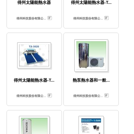
得州太陽能熱水器
得州太陽能熱水器-T...
得州科技股份有限公...
得州科技股份有限公...
得州太陽能熱水器-T...
熱泵熱水器和一般...
得州科技股份有限公...
得州科技股份有限公...