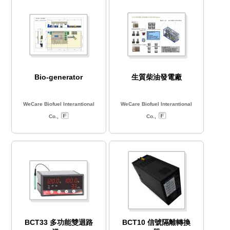
Bio-generator
生質柴油發電廠
WeCare Biofuel Interantional
WeCare Biofuel Interantional
Co.,
Co.,
BCT33 多功能雙迴路
BCT10 信號隔離轉換