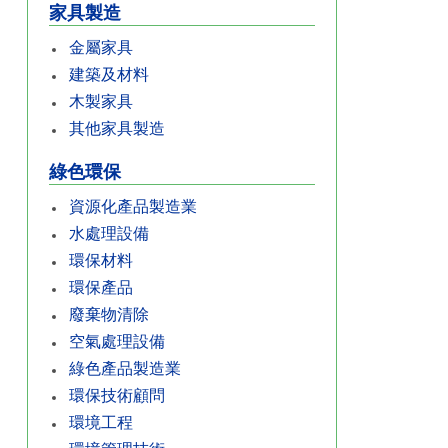
家具製造
金屬家具
建築及材料
木製家具
其他家具製造
綠色環保
資源化產品製造業
水處理設備
環保材料
環保產品
廢棄物清除
空氣處理設備
綠色產品製造業
環保技術顧問
環境工程