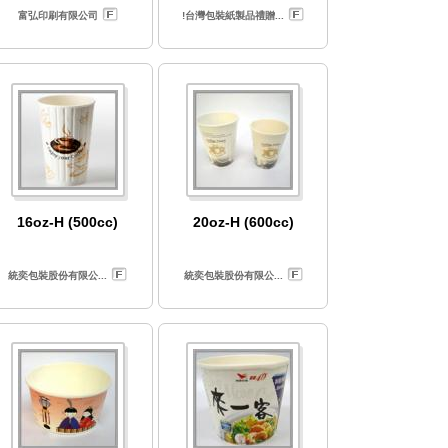
富弘印刷有限公司
!台灣包裝紙製品禮贈...
16oz-H (500cc)
20oz-H (600cc)
統奕包裝股份有限公...
統奕包裝股份有限公...